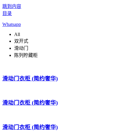
跳到内容
目录
Whatsapp
All
双开式
滑动门
陈列貯藏柜
滑动门衣柜 (简约奢华)
滑动门衣柜 (简约奢华)
滑动门衣柜 (简约奢华)