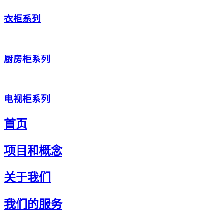
衣柜系列
厨房柜系列
电视柜系列
首页
项目和概念
关于我们
我们的服务