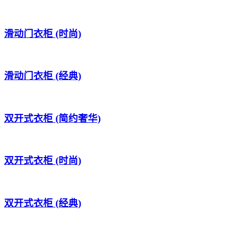
滑动门衣柜 (时尚)
滑动门衣柜 (经典)
双开式衣柜 (简约奢华)
双开式衣柜 (时尚)
双开式衣柜 (经典)