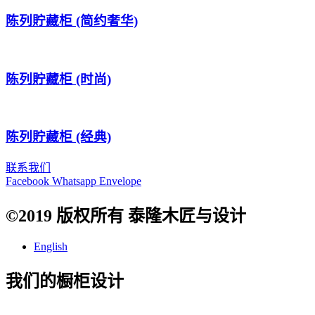
陈列貯藏柜 (简约奢华)
陈列貯藏柜 (时尚)
陈列貯藏柜 (经典)
联系我们
Facebook
Whatsapp
Envelope
©2019 版权所有 泰隆木匠与设计
English
我们的橱柜设计